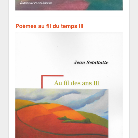
Poèmes au fil du temps III