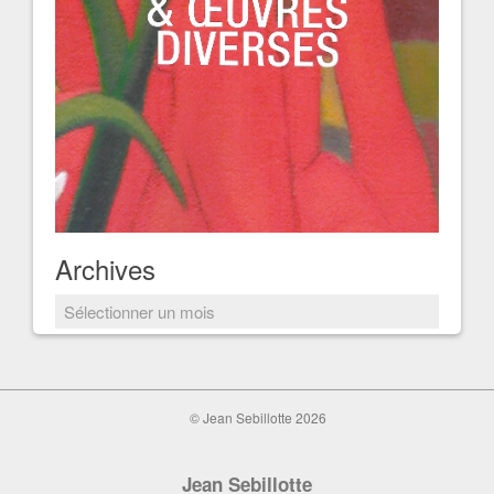
Archives
Archives
© Jean Sebillotte 2026
Jean Sebillotte