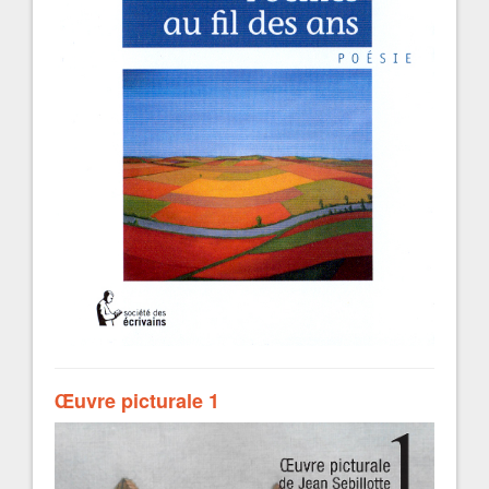
Œuvre picturale 1