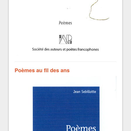
Poèmes au fil des ans