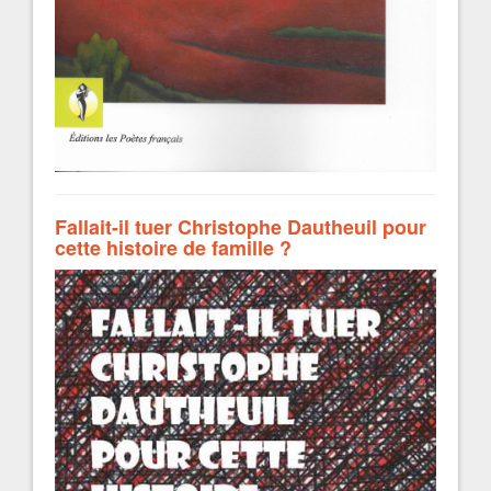
Fallait-il tuer Christophe Dautheuil pour
cette histoire de famille ?