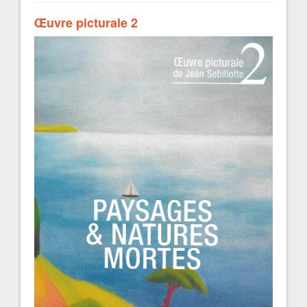
Œuvre picturale 2