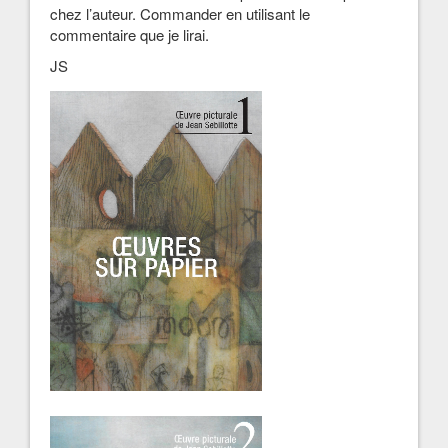
chez l’auteur. Commander en utilisant le
commentaire que je lirai.
JS