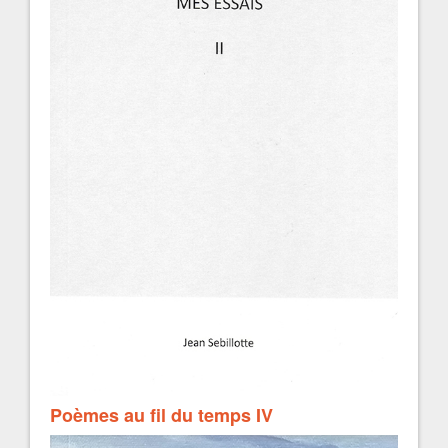
Poèmes au fil du temps IV