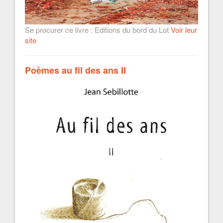
Se procurer ce livre : Editions du bord du Lot
Voir leur
site
Poèmes au fil des ans II