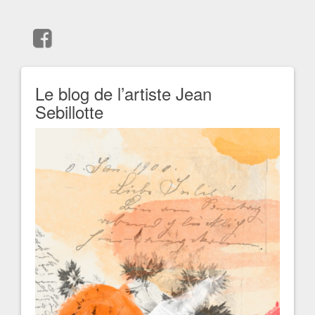
Le blog de l’artiste Jean
Sebillotte