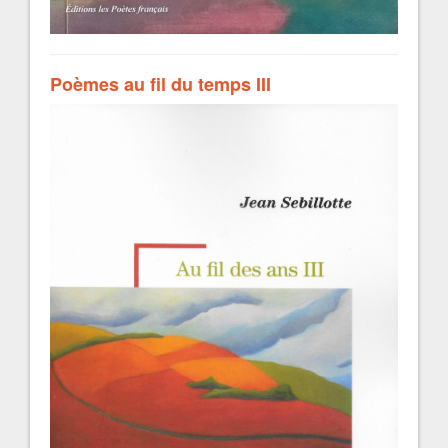
Poèmes au fil du temps III