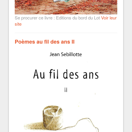
Se procurer ce livre : Editions du bord du Lot
Voir leur
site
Poèmes au fil des ans II