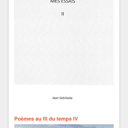
Poèmes au fil du temps IV