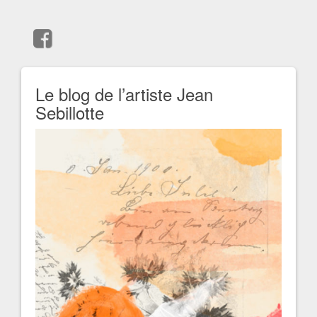
Le blog de l’artiste Jean
Sebillotte