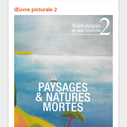
Œuvre picturale 2