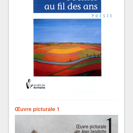
Œuvre picturale 1