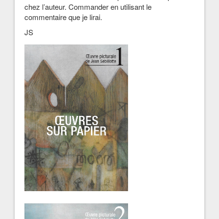
chez l’auteur. Commander en utilisant le
commentaire que je lirai.
JS