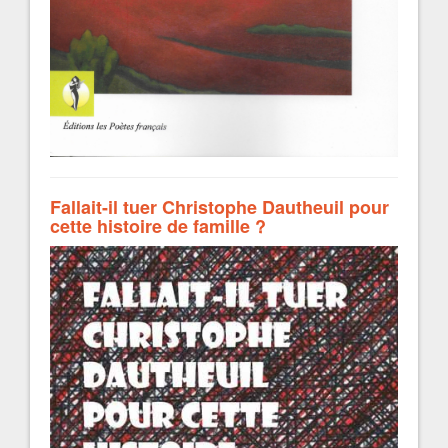
Fallait-il tuer Christophe Dautheuil pour
cette histoire de famille ?