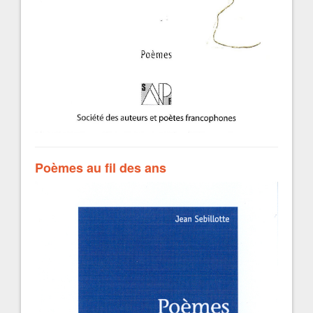
Poèmes au fil des ans