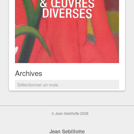
Archives
Archives
© Jean Sebillotte 2026
Jean Sebillotte