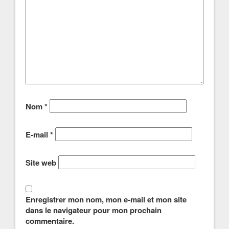
Nom
*
E-mail
*
Site web
Enregistrer mon nom, mon e-mail et mon site
dans le navigateur pour mon prochain
commentaire.