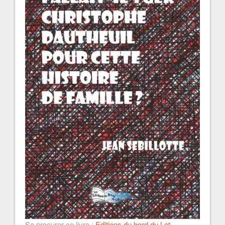
Se procurer ce livre :
Editions du bord du Lot