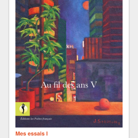
Mes essais I