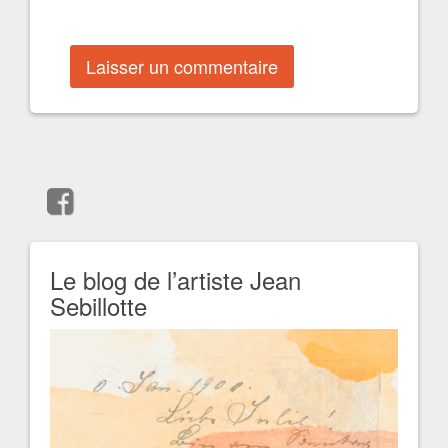
Le blog de l’artiste Jean
Sebillotte