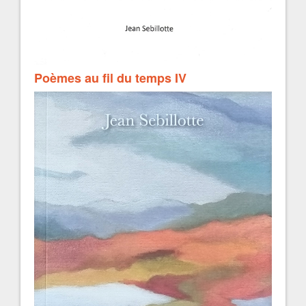
Poèmes au fil du temps IV