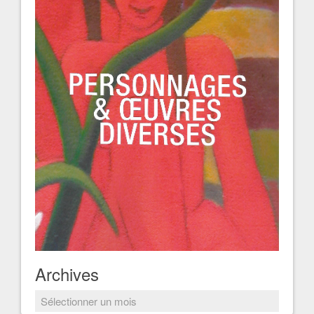
Archives
Archives