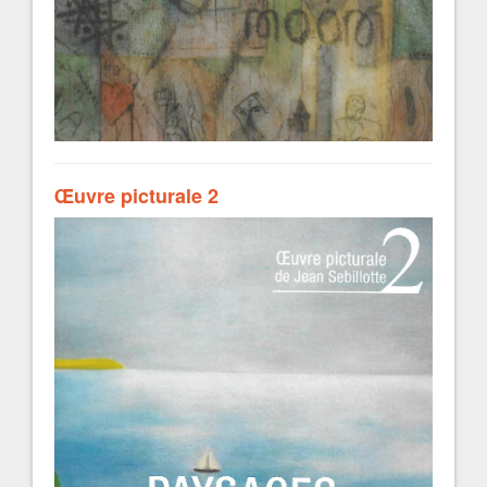
Œuvre picturale 2