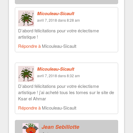
Micouleau-Sicault
avril 7, 2018 dans 8:28 am
D’abord félicitations pour votre éclectisme
artistique !
Répondre à
Micouleau-Sicault
Micouleau-Sicault
avril 7, 2018 dans 8:32 am
D’abord félicitations pour votre éclectisme
artistique ! j’ai acheté tous les tomes sur le site de
Ksar el Ahmar
Répondre à
Micouleau-Sicault
Jean Sebillotte