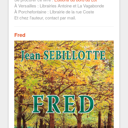
À Versailles : Librairies Antoine et La Vagabonde
À Porchefontaine : LIbrairie de la rue Coste
Et chez l'auteur, contact par mail.
Fred