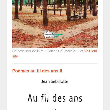
Se procurer ce livre : Editions du bord du Lot
Voir leur
site
Poèmes au fil des ans II