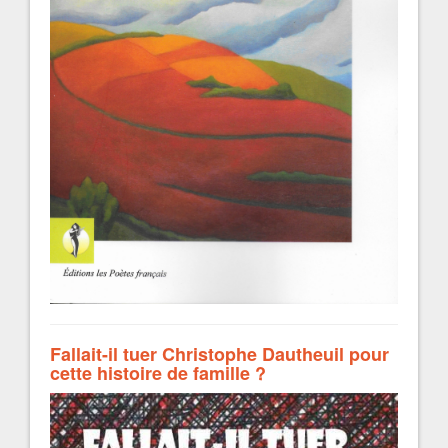
Fallait-il tuer Christophe Dautheuil pour
cette histoire de famille ?