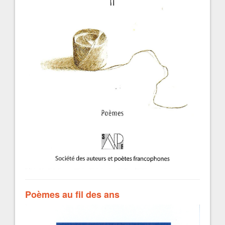
Poèmes au fil des ans