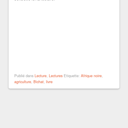
Publié dans
Lecture
,
Lectures
Etiquette:
Afrique noire
,
agriculture
,
Bichat
,
livre