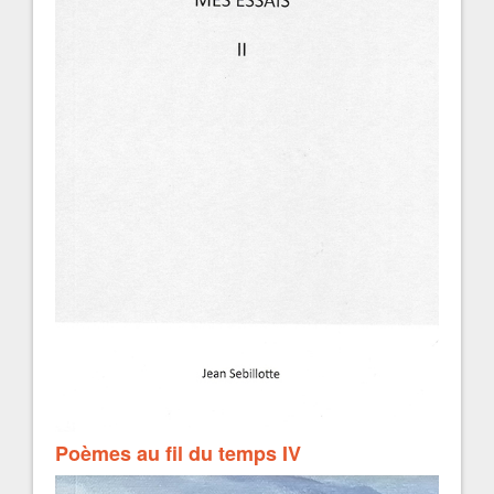
Poèmes au fil du temps IV