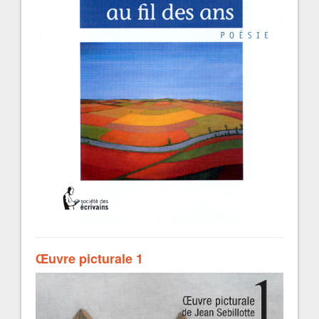
Œuvre picturale 1