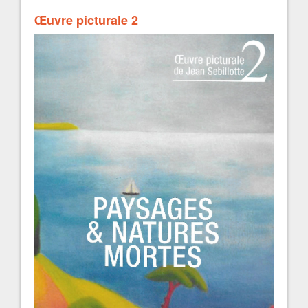
Œuvre picturale 2