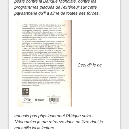
pesté contre la Banque Mondiale, contre les
programmes plaqués de l’extérieur sur cette
paysannerie qu’il a aimé de toutes ses forces.
Ceci dit je ne
connais pas physiquement l’Afrique noire !
Néanmoins je me retrouve dans ce livre dont je
conseille ici la lecture.