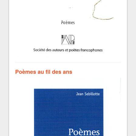
Poèmes au fil des ans