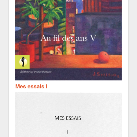
Mes essais I