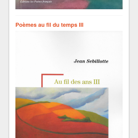
Poèmes au fil du temps III