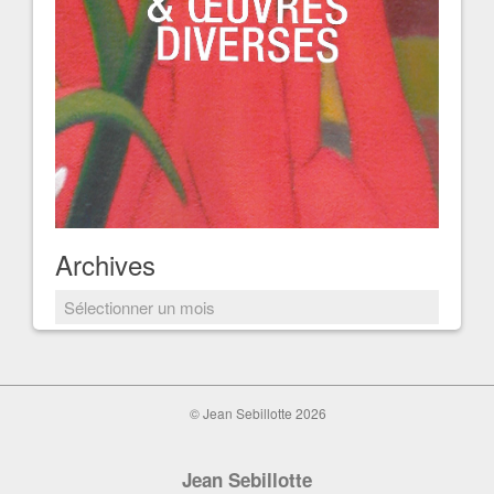
Archives
Archives
© Jean Sebillotte 2026
Jean Sebillotte