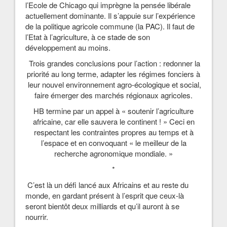
l’Ecole de Chicago qui imprègne la pensée libérale
actuellement dominante. Il s’appuie sur l’expérience
de la politique agricole commune (la PAC). Il faut de
l’Etat à l’agriculture, à ce stade de son
développement au moins.
Trois grandes conclusions pour l’action : redonner la
priorité au long terme, adapter les régimes fonciers à
leur nouvel environnement agro-écologique et social,
faire émerger des marchés régionaux agricoles.
HB termine par un appel à « soutenir l’agriculture
africaine, car elle sauvera le continent ! » Ceci en
respectant les contraintes propres au temps et à
l’espace et en convoquant « le meilleur de la
recherche agronomique mondiale. »
*
C’est là un défi lancé aux Africains et au reste du
monde, en gardant présent à l’esprit que ceux-là
seront bientôt deux milliards et qu’il auront à se
nourrir.