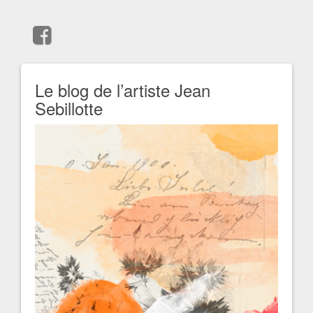
Le blog de l’artiste Jean
Sebillotte