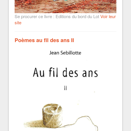
Se procurer ce livre : Editions du bord du Lot
Voir leur
site
Poèmes au fil des ans II