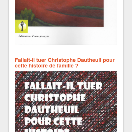
Fallait-il tuer Christophe Dautheuil pour
cette histoire de famille ?