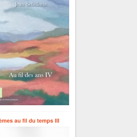
mes au fil du temps III