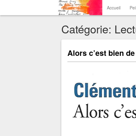
Accueil
Pe
Catégorie: Lect
Alors c’est bien d