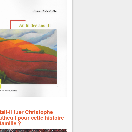
lait-il tuer Christophe
theuil pour cette histoire
famille ?