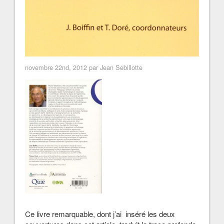
novembre 22nd, 2012 par Jean Sebillotte
Ce livre remarquable, dont j’ai inséré les deux