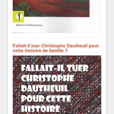
Fallait-il tuer Christophe Dautheuil pour
cette histoire de famille ?