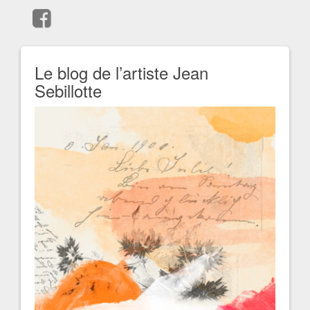
Le blog de l’artiste Jean
Sebillotte