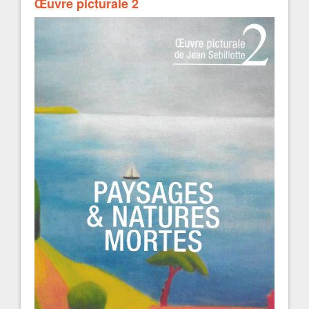
Œuvre picturale 2