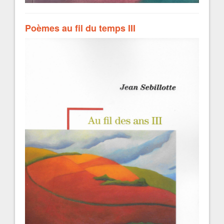
Poèmes au fil du temps III