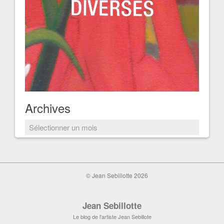
Archives
Archives
© Jean Sebillotte 2026
Jean Sebillotte
Le blog de l'artiste Jean Sebillote