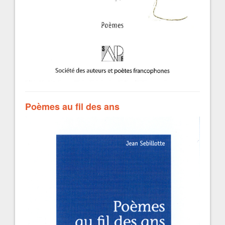
Poèmes au fil des ans