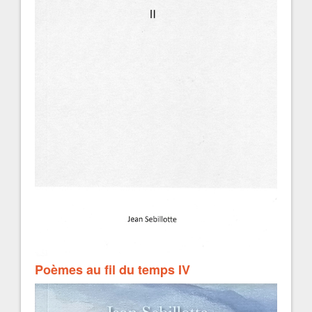
Poèmes au fil du temps IV