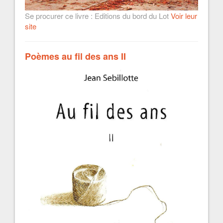
Se procurer ce livre : Editions du bord du Lot
Voir leur
site
Poèmes au fil des ans II