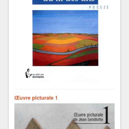
Œuvre picturale 1