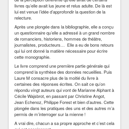
livres qu’elle avait lus jeune et relus adulte. De là est
lui est venue l’idée d’approfondir la question de la
relecture.
Après une plongée dans la bibliographie, elle a conçu
un questionnaire qu’elle a adressé à un grand nombre
de romanciers, historiens, hommes de théâtre,
journalistes, producteurs… Elle a eu de bons retours
qui lui ont donné la matière nécessaire pour écrire
cette monographie.
Le livre comprend une première partie générale qui
comprend la synthèse des données recueillies. Puis
Laure M consacre plus de la moitié du livre à
certaines des réponses écrites. On sait ce qu’on
répondu vingt auteurs qui vont de Marianne Alphant à
Cécile Wajsbrot, en passant par Christine Angot,
Jean Echenoz, Philippe Forest et bien d’autres. Cette
plongée dans les pratiques des uns et des autres m’a
permis de m’interroger sur la mienne !
A vrai dire, chacun a sa propre approche et c’est cela