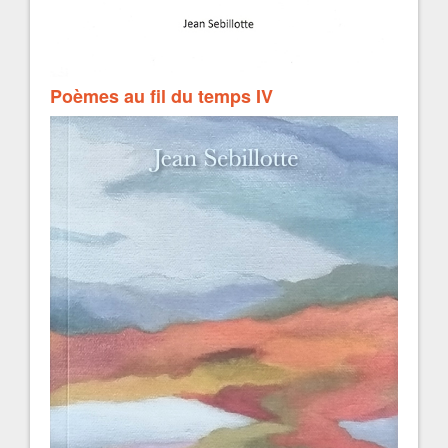
Poèmes au fil du temps IV