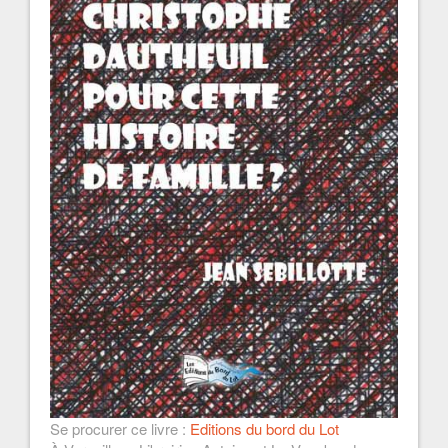
Se procurer ce livre :
Editions du bord du Lot