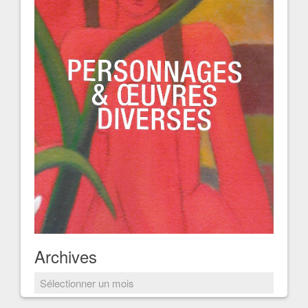
Archives
Archives