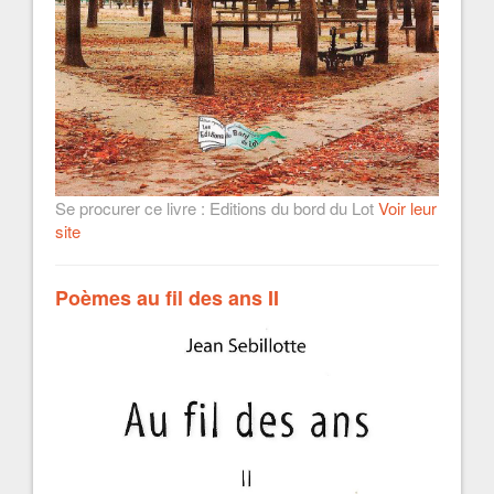
Se procurer ce livre : Editions du bord du Lot
Voir leur
site
Poèmes au fil des ans II