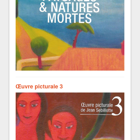
Œuvre picturale 3