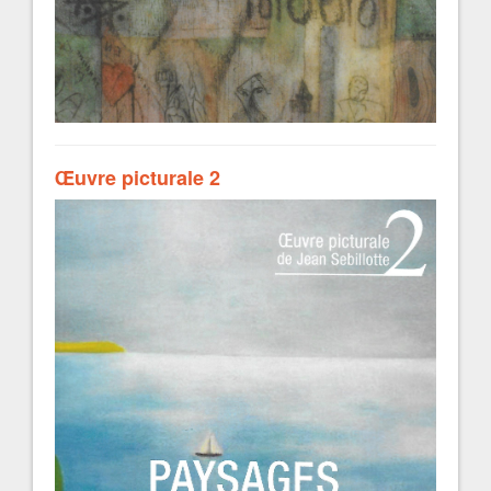
Œuvre picturale 2