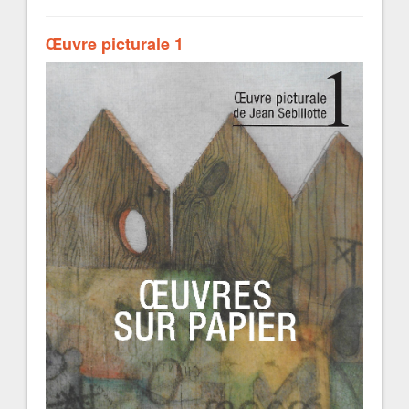
Œuvre picturale 1