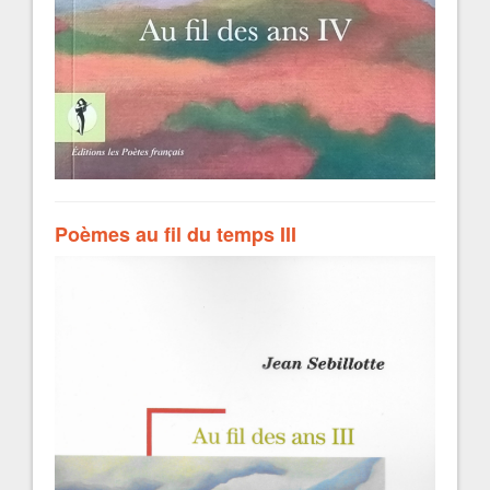
Poèmes au fil du temps III