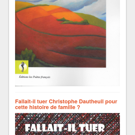
Fallait-il tuer Christophe Dautheuil pour
cette histoire de famille ?