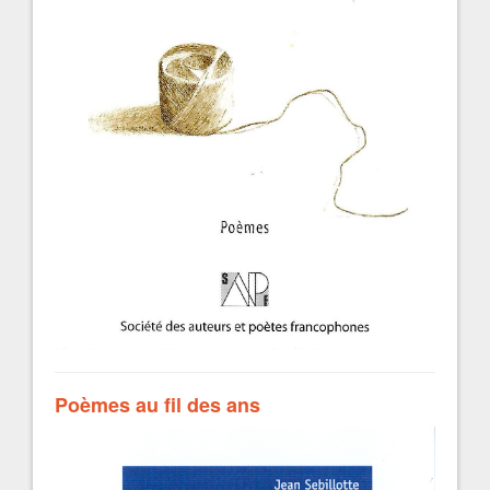
Poèmes au fil des ans