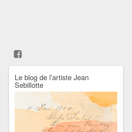
Le blog de l’artiste Jean
Sebillotte