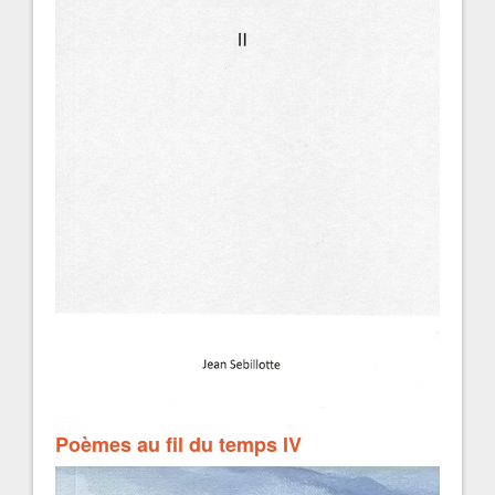
Poèmes au fil du temps IV