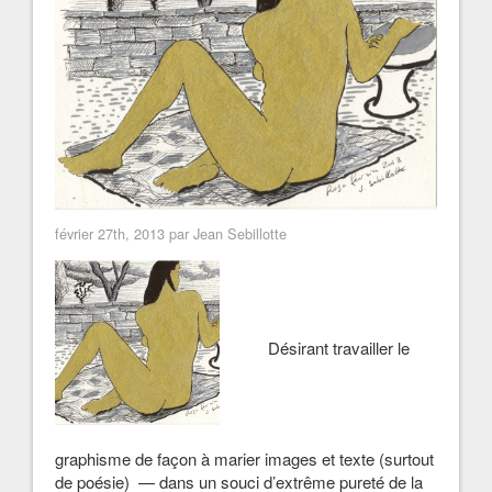
février 27th, 2013 par Jean Sebillotte
Désirant travailler le
graphisme de façon à marier images et texte (surtout
de poésie) — dans un souci d’extrême pureté de la