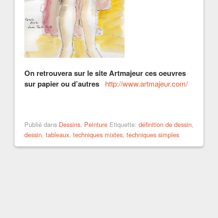
On retrouvera sur le site Artmajeur ces oeuvres
sur papier ou d’autres
http://www.artmajeur.com/
Publié dans
Dessins
,
Peinture
Etiquette:
définition de dessin
,
dessin
,
tableaux
,
techniques mixtes
,
techniques simples