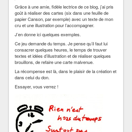
Grâce à une amie, fidèle lectrice de ce blog, j’ai pris
goût à réaliser des cartes (six dans une feuille de
papier Canson, par exemple) avec un texte de mon
cru et une illustration pour l’accompagner.
J’en donne ici quelques exemples.
Ce jeu demande du temps. Je pense qu’il faut lui
consacrer quelques heures, le temps de trouver
textes et idées d’illustration et de réaliser quelques
brouillons, de refaire une carte malvenue.
La récompense est là, dans le plaisir de la création et
dans celui du don.
Essayer, vous verrez !