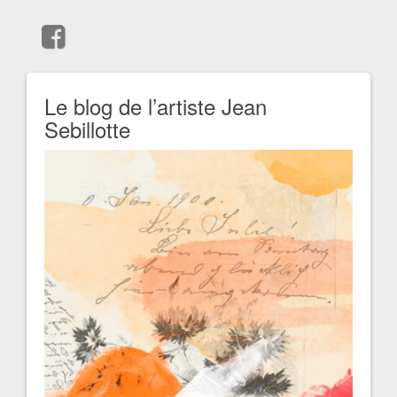
Le blog de l’artiste Jean
Sebillotte