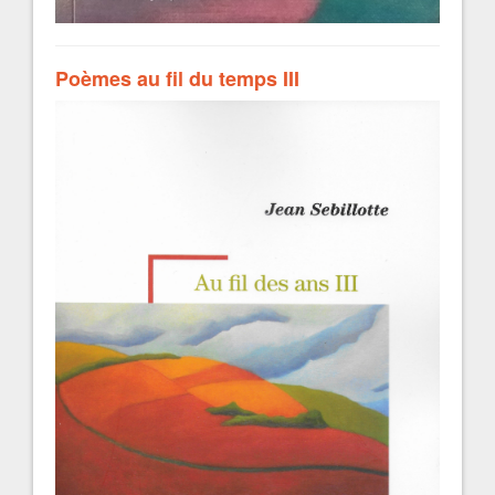
Poèmes au fil du temps III