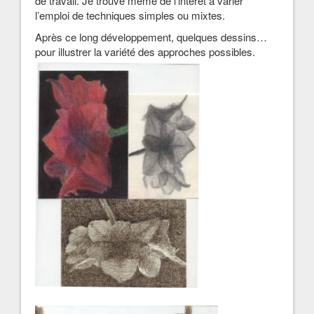
de travail. Je trouve même de l’intérêt à varier
l’emploi de techniques simples ou mixtes.
Après ce long développement, quelques dessins…
pour illustrer la variété des approches possibles.