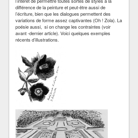
l’intérêt de permettre toutes sortes de styles à la
différence de la peinture et peut-être aussi de
l’écriture, bien que les dialogues permettent des
variations de forme assez captivantes (Oh ! Zola). La
poésie aussi, si on change les contraintes (voir
avant -dernier article). Voici quelques exemples
récents d’illustrations.