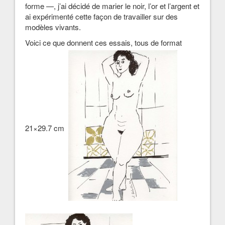
forme —, j’ai décidé de marier le noir, l’or et l’argent et
ai expérimenté cette façon de travailler sur des
modèles vivants.
Voici ce que donnent ces essais, tous de format
21×29.7 cm