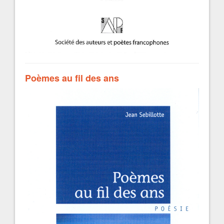
Poèmes au fil des ans