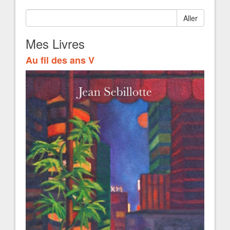
Aller
Mes Livres
Au fil des ans V