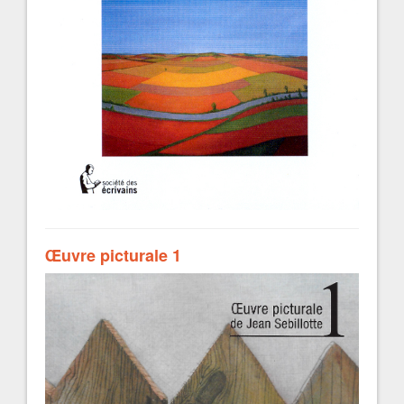
Œuvre picturale 1