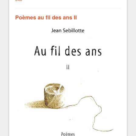
Poèmes au fil des ans II