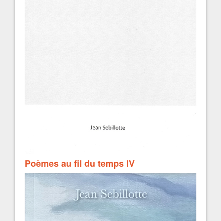
Poèmes au fil du temps IV