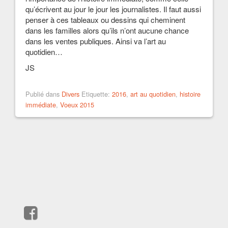
qu’écrivent au jour le jour les journalistes. Il faut aussi
penser à ces tableaux ou dessins qui cheminent
dans les familles alors qu’ils n’ont aucune chance
dans les ventes publiques. Ainsi va l’art au
quotidien…
JS
Publié dans
Divers
Etiquette:
2016
,
art au quotidien
,
histoire
immédiate
,
Voeux 2015