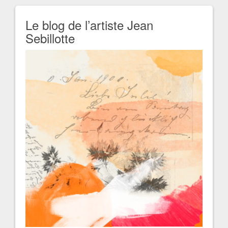
Le blog de l’artiste Jean
Sebillotte