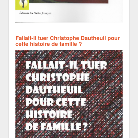
Fallait-il tuer Christophe Dautheuil pour
cette histoire de famille ?