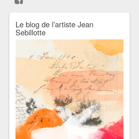
Le blog de l’artiste Jean
Sebillotte