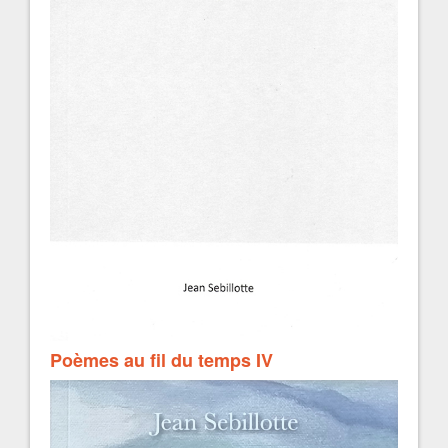
Poèmes au fil du temps IV