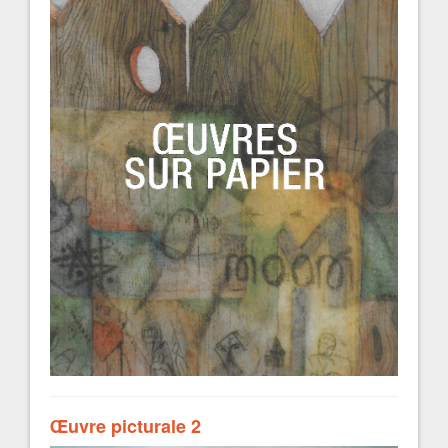
Œuvre picturale 2