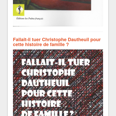
Fallait-il tuer Christophe Dautheuil pour
cette histoire de famille ?