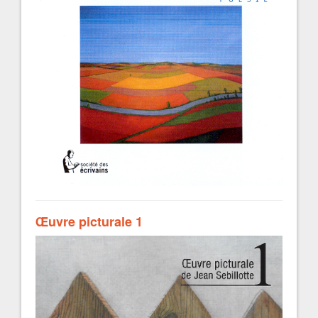
Œuvre picturale 1