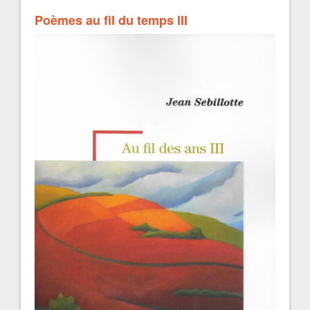
Poèmes au fil du temps III