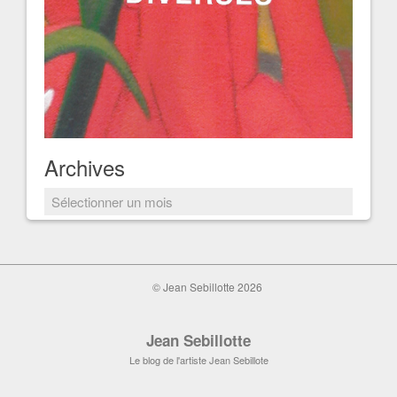
Archives
Archives
© Jean Sebillotte 2026
Jean Sebillotte
Le blog de l'artiste Jean Sebillote