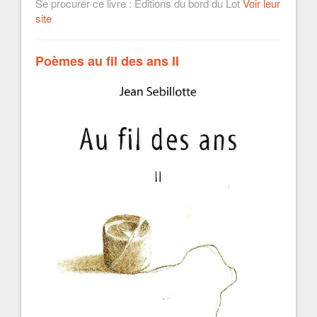
Se procurer ce livre : Editions du bord du Lot
Voir leur
site
Poèmes au fil des ans II