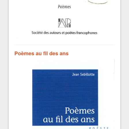
Poèmes au fil des ans