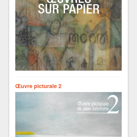
Œuvre picturale 2