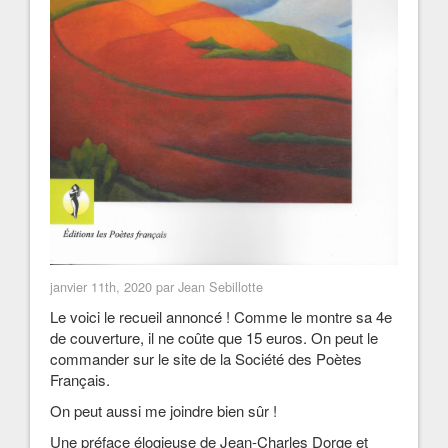
janvier 11th, 2020 par Jean Sebillotte
Le voici le recueil annoncé ! Comme le montre sa 4e
de couverture, il ne coûte que 15 euros. On peut le
commander sur le site de la Société des Poètes
Français.
On peut aussi me joindre bien sûr !
Une préface élogieuse de Jean-Charles Dorge et