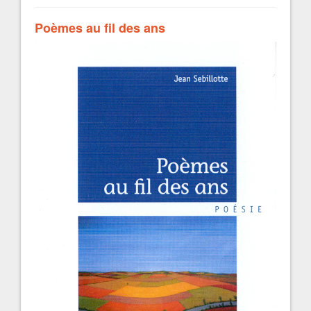
Poèmes au fil des ans