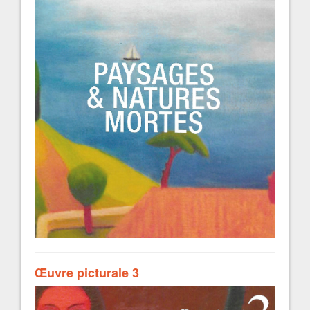
Œuvre picturale 3