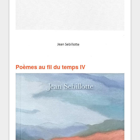
Poèmes au fil du temps IV