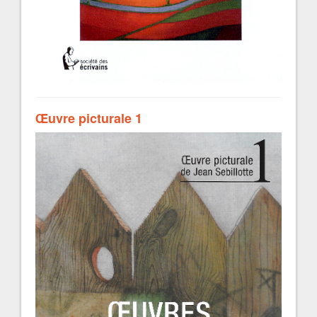
Œuvre picturale 1