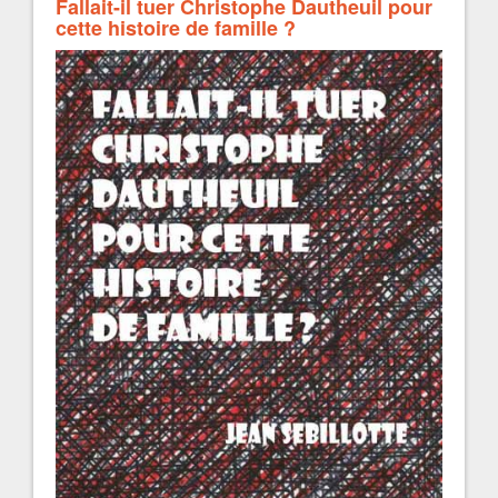
Fallait-il tuer Christophe Dautheuil pour
cette histoire de famille ?