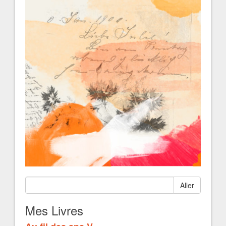
Aller
Mes Livres