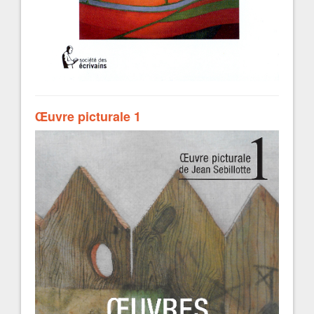
Œuvre picturale 1