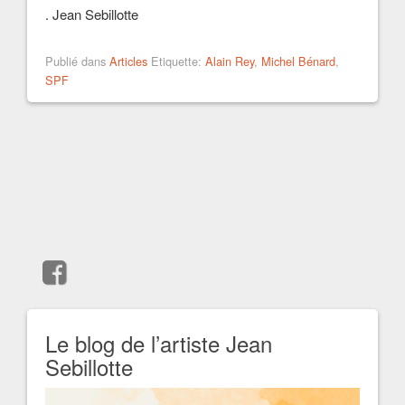
. Jean Sebillotte
Publié dans
Articles
Etiquette:
Alain Rey
,
Michel Bénard
,
SPF
Le blog de l’artiste Jean
Sebillotte