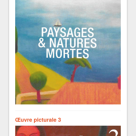
Œuvre picturale 3