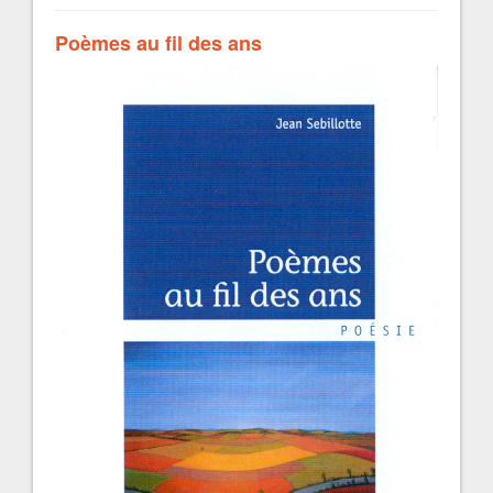
Poèmes au fil des ans