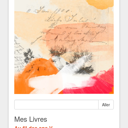
Aller
Mes Livres