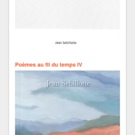
Poèmes au fil du temps IV