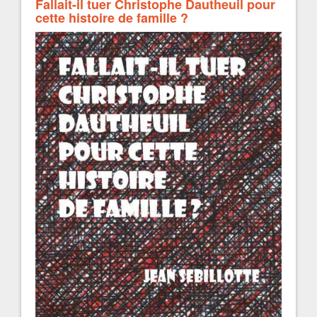
Fallait-il tuer Christophe Dautheuil pour
cette histoire de famille ?