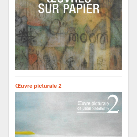
Œuvre picturale 2