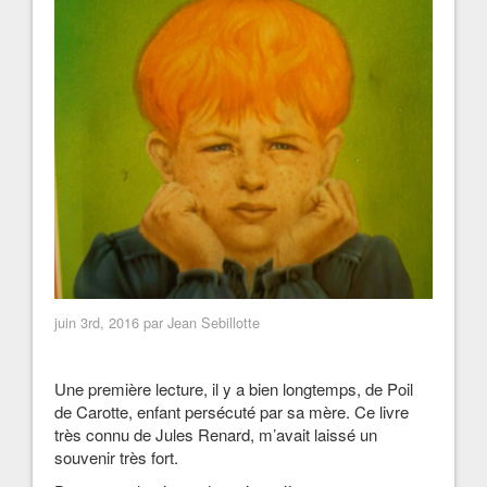
juin 3rd, 2016 par Jean Sebillotte
Une première lecture, il y a bien longtemps, de Poil
de Carotte, enfant persécuté par sa mère. Ce livre
très connu de Jules Renard, m’avait laissé un
souvenir très fort.