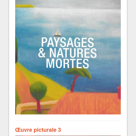
Œuvre picturale 3