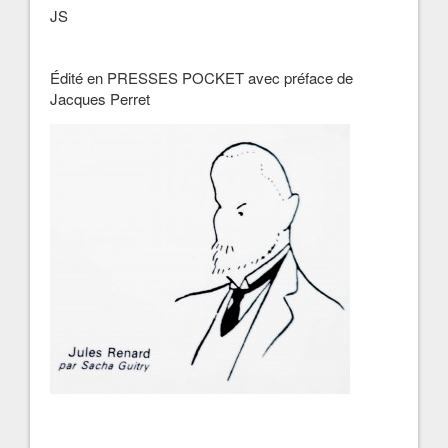
JS
Édité en PRESSES POCKET avec préface de
Jacques Perret