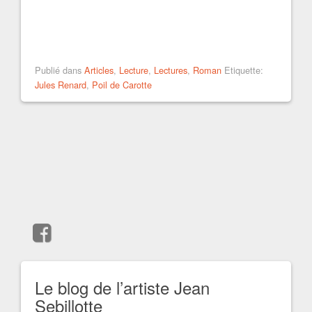
Publié dans
Articles
,
Lecture
,
Lectures
,
Roman
Etiquette:
Jules Renard
,
Poil de Carotte
Le blog de l’artiste Jean
Sebillotte