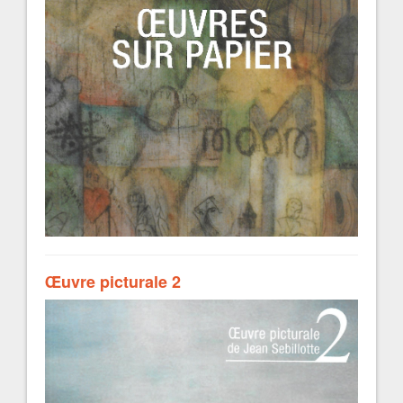
Œuvre picturale 2