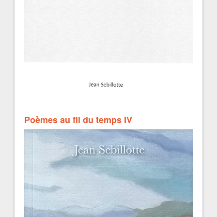
Poèmes au fil du temps IV