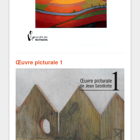
Œuvre picturale 1