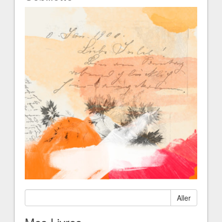
Aller