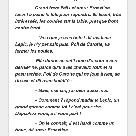
Grand frère Félix et sœur Ernestine
lèvent à peine la tête pour répondre. Ils lisent, très
intéressés, les coudes sur la table, presque front
contre front.
– Dieu que je suis bête ! dit madame
Lepic, je n’y pensais plus. Poil de Carotte, va
fermer les poules.
Elle donne ce petit nom d’amour à son
dernier né, parce qu’il a les cheveux roux et la
peau tachée. Poil de Carotte qui ne joue à rien, se
dresse et dit avec timidité :
– Mais, maman, j’ai peur aussi moi.
– Comment ? répond madame Lepic, un
grand garçon comme toi ! c’est pour rire.
Dépêchez-vous, s’il vous plaît !
– On le connaît, il est hardi comme un
bouc, dit sœur Ernestine.