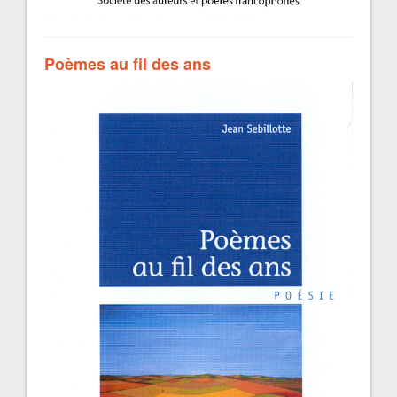
Poèmes au fil des ans