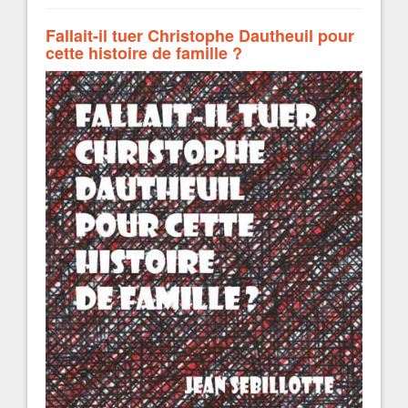
Fallait-il tuer Christophe Dautheuil pour
cette histoire de famille ?