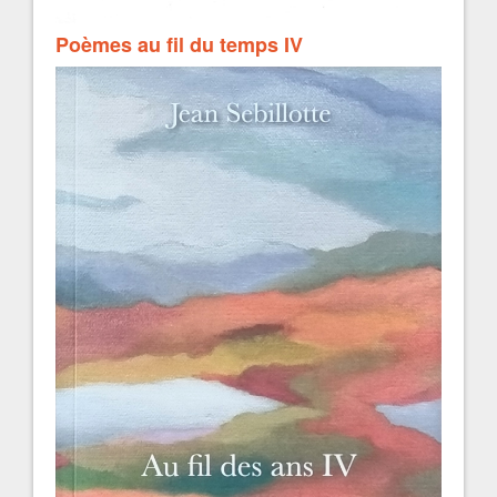
Poèmes au fil du temps IV