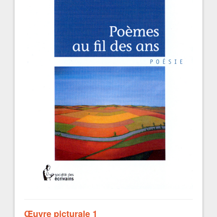
Œuvre picturale 1