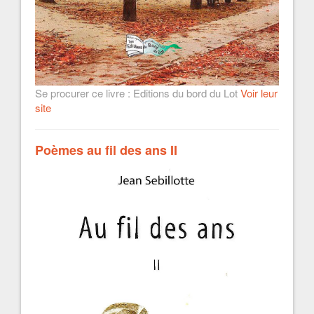
Se procurer ce livre : Editions du bord du Lot
Voir leur
site
Poèmes au fil des ans II