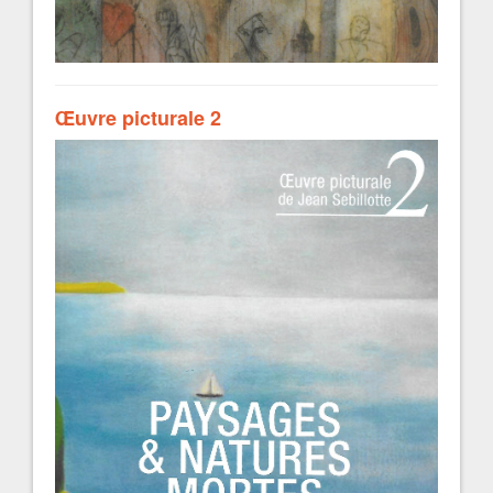
Œuvre picturale 2