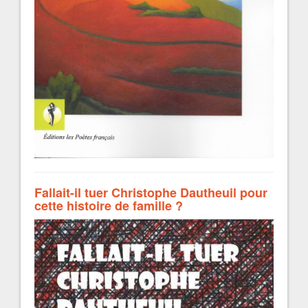
Fallait-il tuer Christophe Dautheuil pour
cette histoire de famille ?