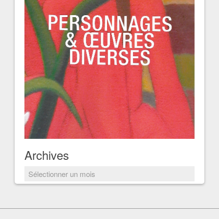
Archives
Archives