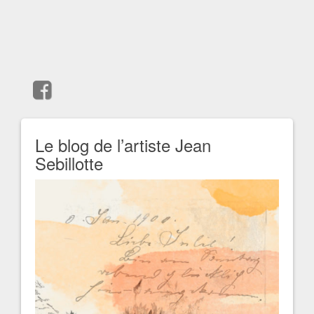
Le blog de l’artiste Jean
Sebillotte