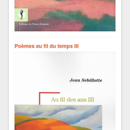
Poèmes au fil du temps III