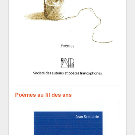
Poèmes au fil des ans