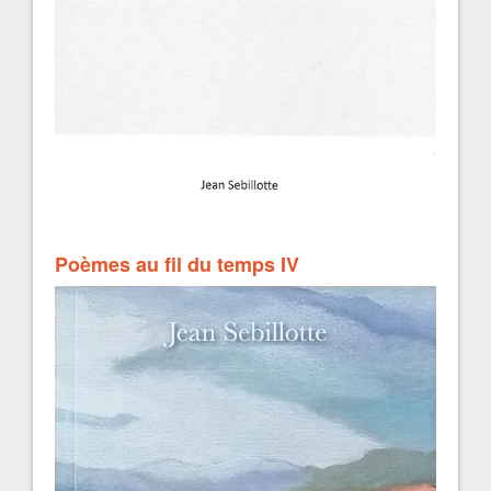
Poèmes au fil du temps IV