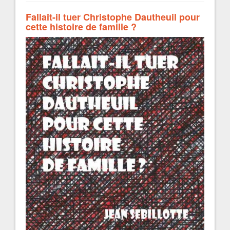
Fallait-il tuer Christophe Dautheuil pour
cette histoire de famille ?