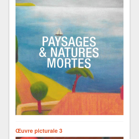
Œuvre picturale 3