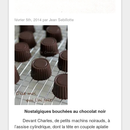
février 5th, 2014 par Jean Sebillotte
Nostalgiques bouchées au chocolat noir
Devant Charles, de petits machins noirauds, à
l’assise cylindrique, dont la tête en coupole aplatie