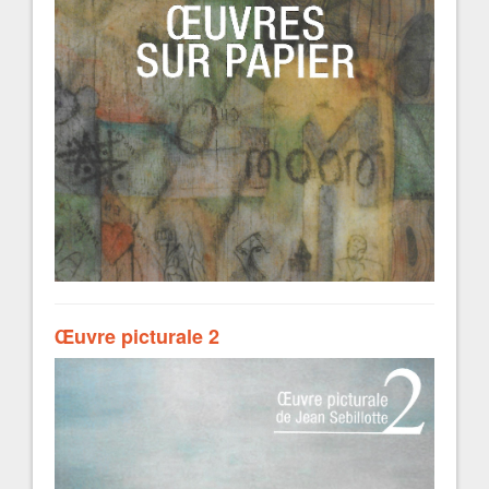
Œuvre picturale 2