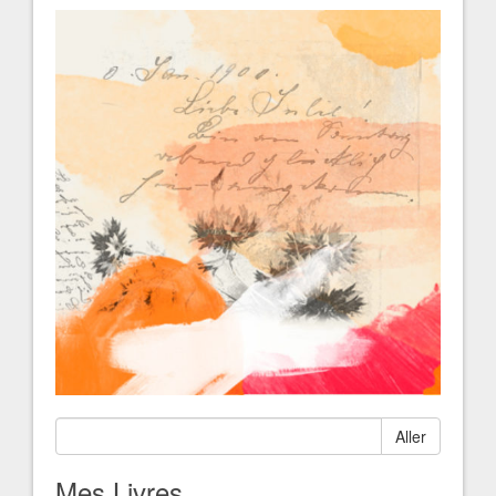
Aller
Mes Livres