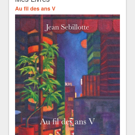
Au fil des ans V