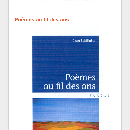
Poèmes au fil des ans