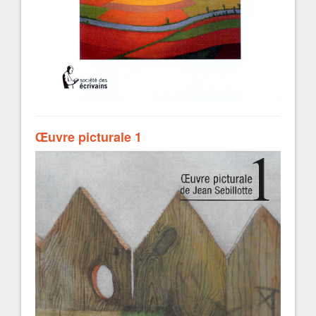
Œuvre picturale 1