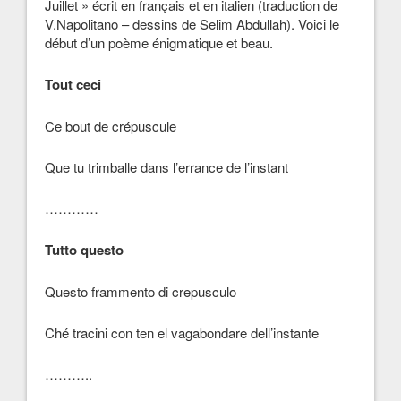
Juillet » écrit en français et en italien (traduction de
V.Napolitano – dessins de Selim Abdullah). Voici le
début d’un poème énigmatique et beau.
Tout ceci
Ce bout de crépuscule
Que tu trimballe dans l’errance de l’instant
…………
Tutto questo
Questo frammento di crepusculo
Ché tracini con ten el vagabondare dell’instante
………..