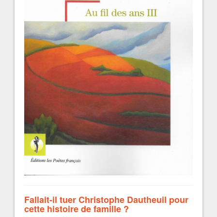
Fallait-il tuer Christophe Dautheuil pour
cette histoire de famille ?