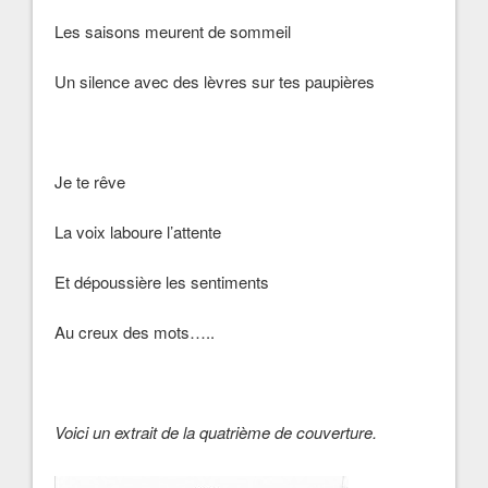
Les saisons meurent de sommeil
Un silence avec des lèvres sur tes paupières
Je te rêve
La voix laboure l’attente
Et dépoussière les sentiments
Au creux des mots…..
Voici un extrait de la quatrième de couverture.