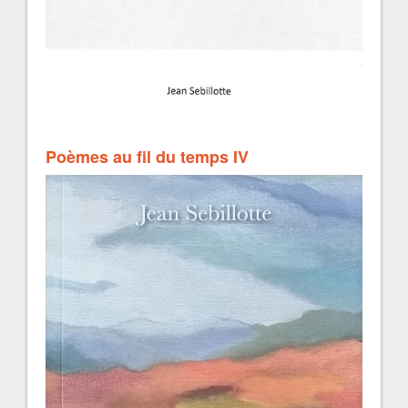
Poèmes au fil du temps IV