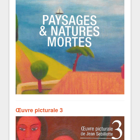
Œuvre picturale 3