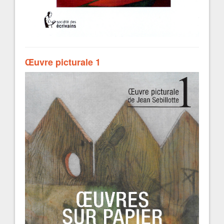
Œuvre picturale 1