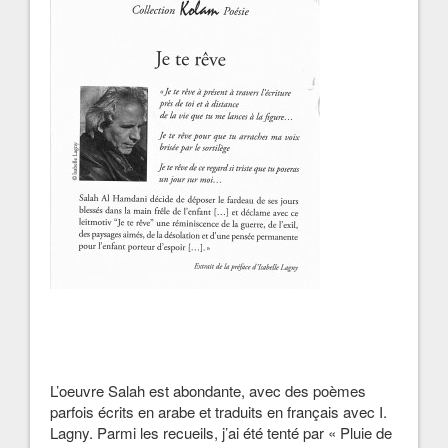
L’oeuvre Salah est abondante, avec des poèmes
parfois écrits en arabe et traduits en français avec I.
Lagny. Parmi les recueils, j’ai été tenté par « Pluie de