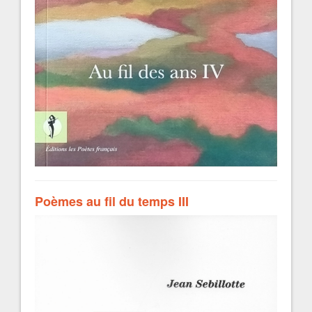
Poèmes au fil du temps III