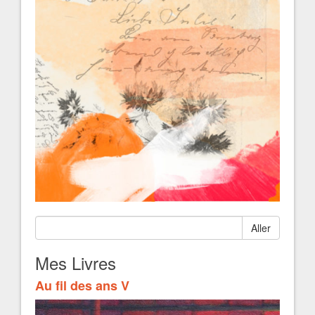
Aller
Mes Livres
Au fil des ans V