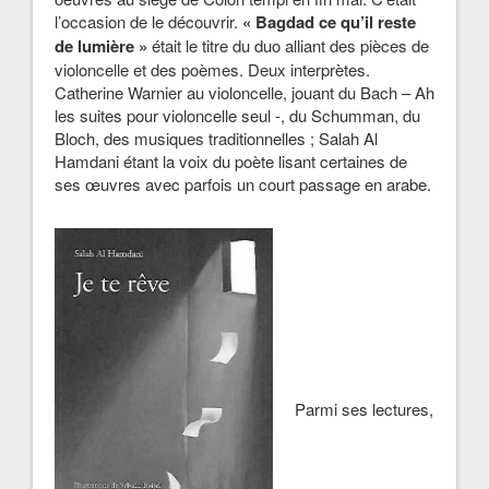
l’occasion de le découvrir.
« Bagdad ce qu’il reste
de lumière »
était le titre du duo alliant des pièces de
violoncelle et des poèmes. Deux interprètes.
Catherine Warnier au violoncelle, jouant du Bach – Ah
les suites pour violoncelle seul -, du Schumman, du
Bloch, des musiques traditionnelles ; Salah Al
Hamdani étant la voix du poète lisant certaines de
ses œuvres avec parfois un court passage en arabe.
Parmi ses lectures,