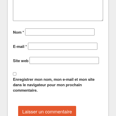
Nom
*
E-mail
*
Site web
Enregistrer mon nom, mon e-mail et mon site
dans le navigateur pour mon prochain
commentaire.