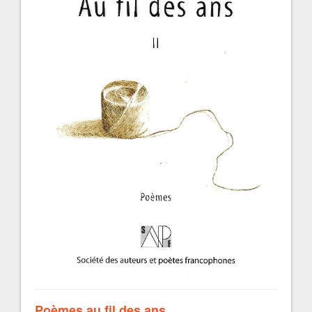
Poèmes au fil des ans