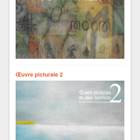
Œuvre picturale 2