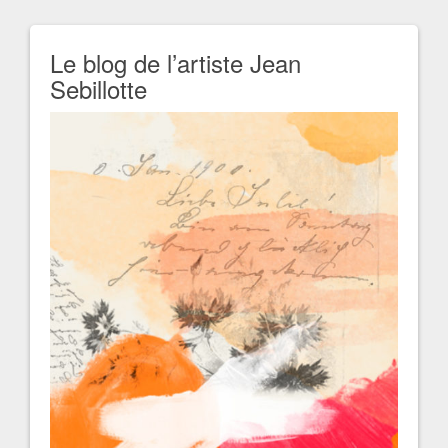
Le blog de l’artiste Jean
Sebillotte