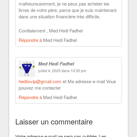
malheureusement, je ne peux pas acheter les
livres de votre père, parce que je suis maintenant
dans une situation financière très difficile,
Cordialement , Med Hedi Fadhel
Répondre à
Med Hedi Fadhel
Med Hedi Fadhel
juillet 4, 2020 dans 10:30 pm
hediixvip@gmail.com
et Ma adresse e-mail Vous
pouvez me contacter
Répondre à
Med Hedi Fadhel
Laisser un commentaire
Votre adresse e-mail ne sera pas publiée.
Les