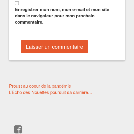
Enregistrer mon nom, mon e-mail et mon site
dans le navigateur pour mon prochain
commentaire.
Autres
Proust au coeur de la pandémie
L’Echo des Nouettes poursuit sa carrière…
articles