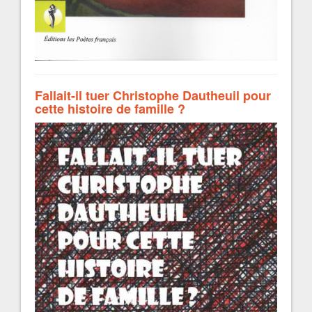
Fallait-il tuer Christophe Dautheuil pour
cette histoire de famille ?