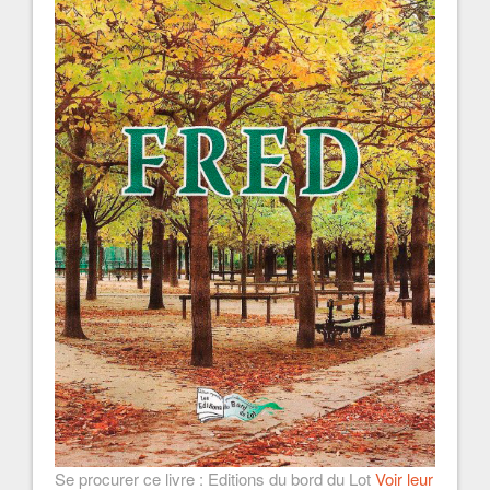
Se procurer ce livre : Editions du bord du Lot
Voir leur