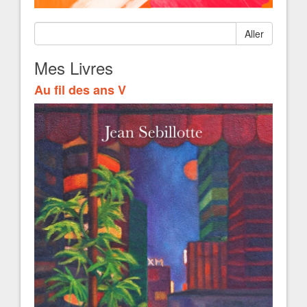
Aller
Mes Livres
Au fil des ans V