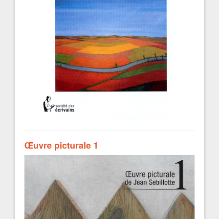
Œuvre picturale 1