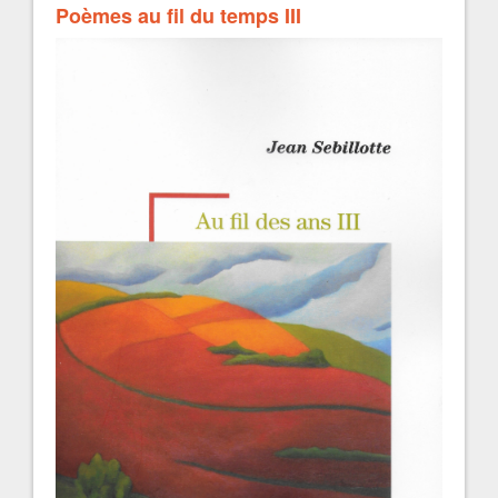
Poèmes au fil du temps III