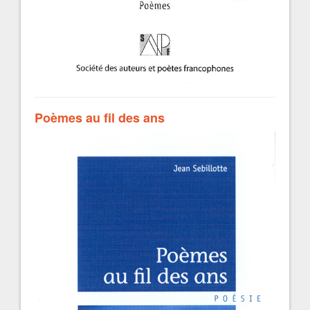
Poèmes au fil des ans