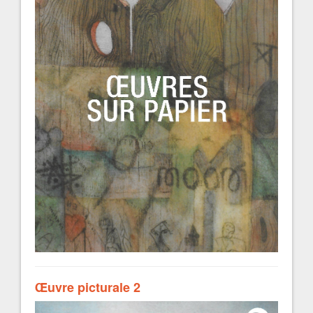
Œuvre picturale 2