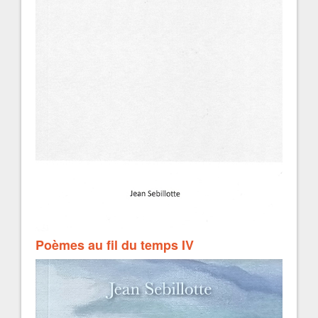
Poèmes au fil du temps IV