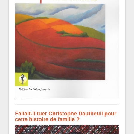
Fallait-il tuer Christophe Dautheuil pour
cette histoire de famille ?