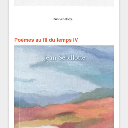
Poèmes au fil du temps IV