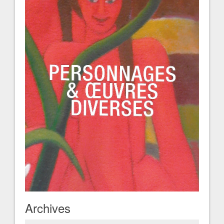
Archives