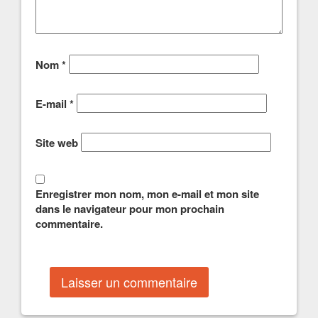
Nom
*
E-mail
*
Site web
Enregistrer mon nom, mon e-mail et mon site
dans le navigateur pour mon prochain
commentaire.