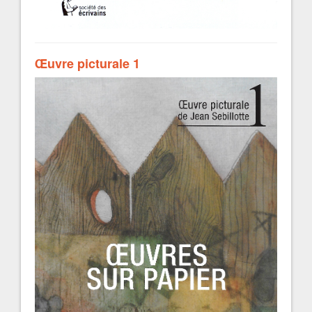
Œuvre picturale 1