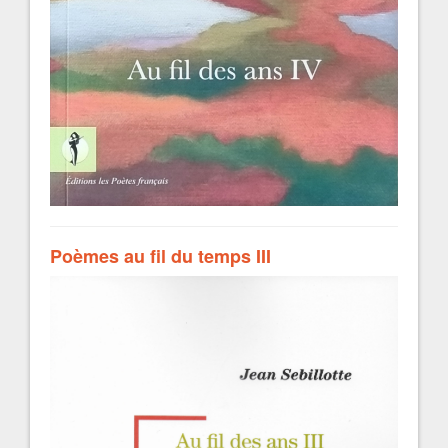
Poèmes au fil du temps III