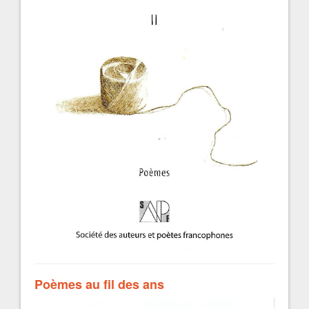
Poèmes au fil des ans