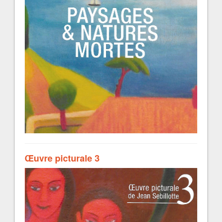
Œuvre picturale 3