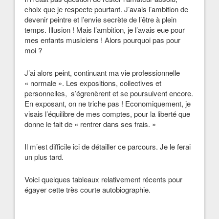
choix que je respecte pourtant. J’avais l’ambition de
devenir peintre et l’envie secrète de l’être à plein
temps. Illusion ! Mais l’ambition, je l’avais eue pour
mes enfants musiciens ! Alors pourquoi pas pour
moi ?
J’ai alors peint, continuant ma vie professionnelle
« normale ». Les expositions, collectives et
personnelles, s’égrenèrent et se poursuivent encore.
En exposant, on ne triche pas ! Economiquement, je
visais l’équilibre de mes comptes, pour la liberté que
donne le fait de « rentrer dans ses frais. »
Il m’est difficile ici de détailler ce parcours. Je le ferai
un plus tard.
Voici quelques tableaux relativement récents pour
égayer cette très courte autobiographie.