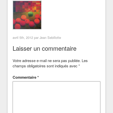
avril 5th, 2012 par
Jean Sebillotte
Laisser un commentaire
Votre adresse e-mail ne sera pas publiée.
Les
champs obligatoires sont indiqués avec
*
Commentaire
*