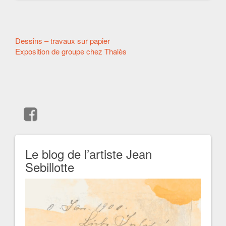
Autres
Dessins – travaux sur papier
Exposition de groupe chez Thalès
articles
Le blog de l’artiste Jean
Sebillotte