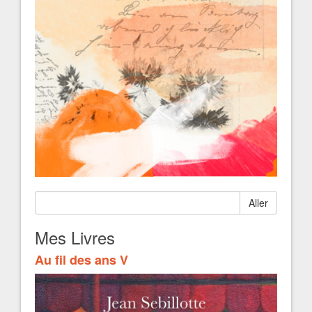
Aller
Mes Livres
Au fil des ans V