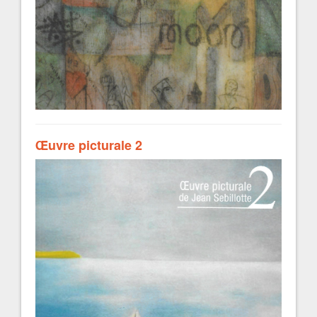
Œuvre picturale 2