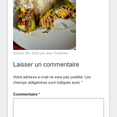
octobre 9th, 2025 par
Jean Sebillotte
Laisser un commentaire
Votre adresse e-mail ne sera pas publiée.
Les
champs obligatoires sont indiqués avec
*
Commentaire
*