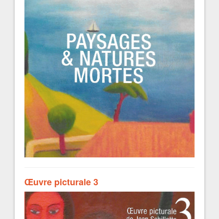
Œuvre picturale 3