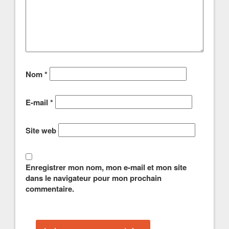
Nom
*
E-mail
*
Site web
Enregistrer mon nom, mon e-mail et mon site
dans le navigateur pour mon prochain
commentaire.