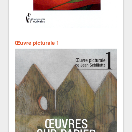
Œuvre picturale 1