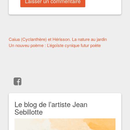
Autres
Caiua (Cyclanthère) et Hérisson. La nature au jardin
Un nouveu poème : L’égoïste cynique futur poète
articles
Le blog de l’artiste Jean
Sebillotte