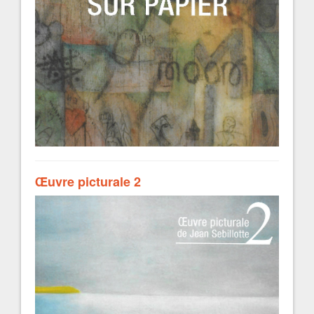
Œuvre picturale 2