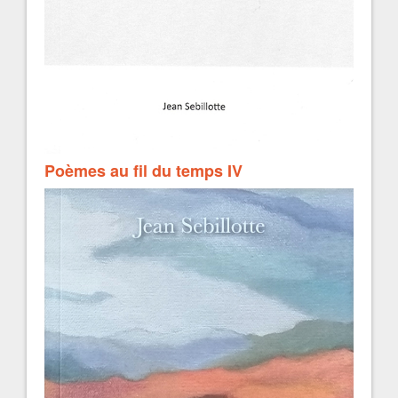
Poèmes au fil du temps IV