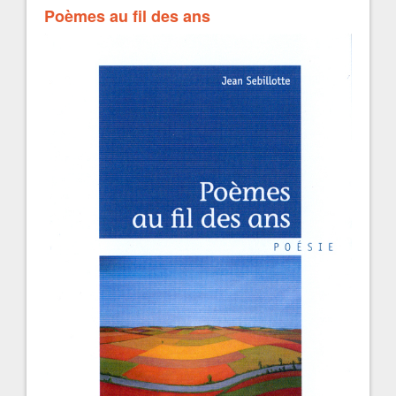
Poèmes au fil des ans