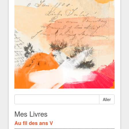
Aller
Mes Livres
Au fil des ans V