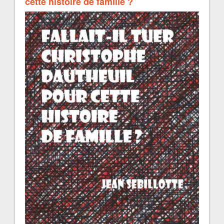
cette histoire de famille ?