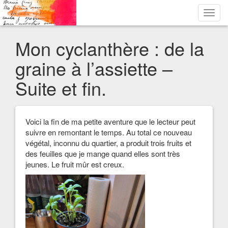
Toggl
navig
Mon cyclanthère : de la
graine à l’assiette –
Suite et fin.
Voici la fin de ma petite aventure que le lecteur peut
suivre en remontant le temps. Au total ce nouveau
végétal, inconnu du quartier, a produit trois fruits et
des feuilles que je mange quand elles sont très
jeunes. Le fruit mûr est creux.