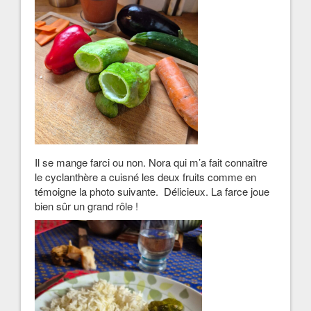
Il se mange farci ou non. Nora qui m’a fait connaître
le cyclanthère a cuisné les deux fruits comme en
témoigne la photo suivante. Délicieux. La farce joue
bien sûr un grand rôle !