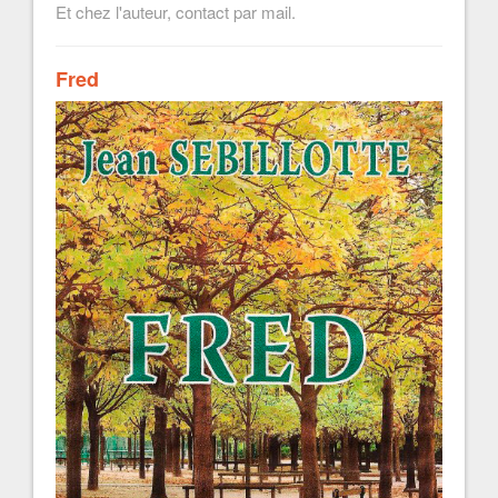
Et chez l'auteur, contact par mail.
Fred