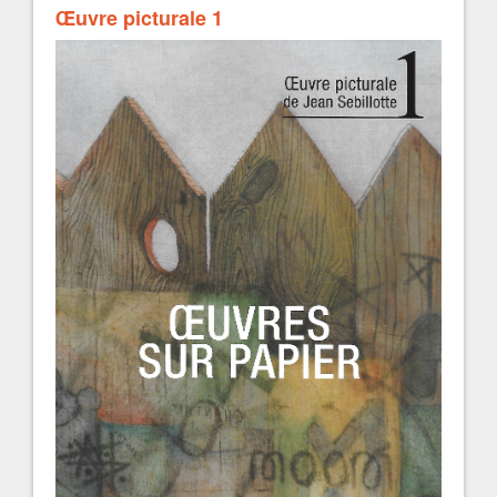
Œuvre picturale 1