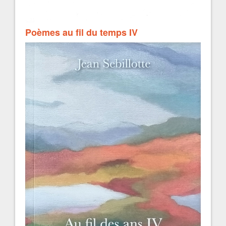
Poèmes au fil du temps IV