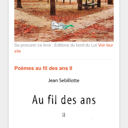
Se procurer ce livre : Editions du bord du Lot
Voir leur
site
Poèmes au fil des ans II