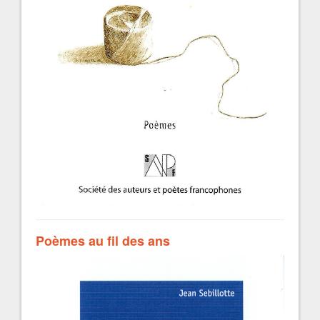
Poèmes au fil des ans