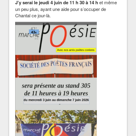
J’y serai le jeudi 4 juin de 11 h 30 à 14 h
et même
un peu plus, ayant une aide pour s’occuper de
Chantal ce jour-là.