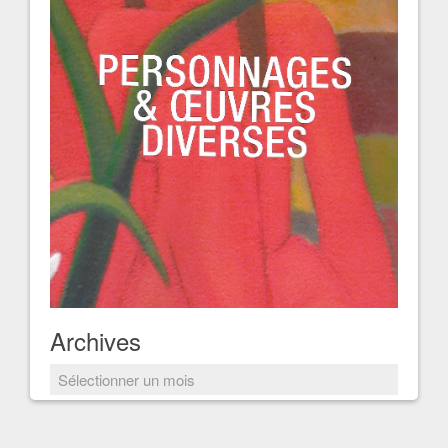
Archives
Archives