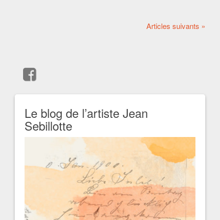
Articles suivants »
Le blog de l’artiste Jean
Sebillotte