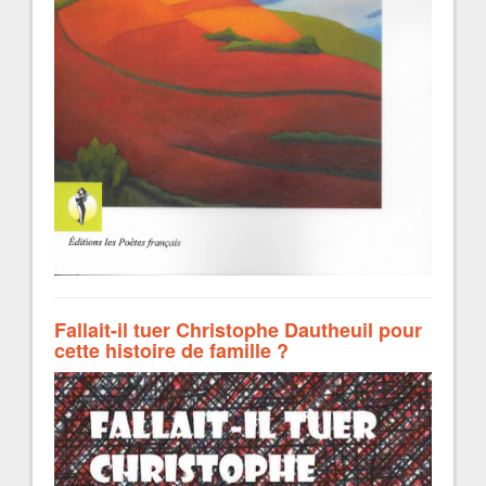
Fallait-il tuer Christophe Dautheuil pour
cette histoire de famille ?