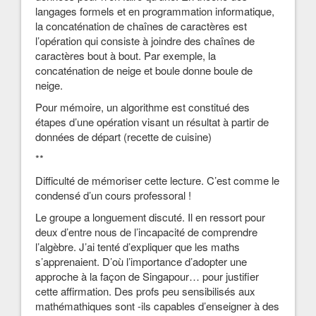
langages formels et en programmation informatique,
la concaténation de chaînes de caractères est
l’opération qui consiste à joindre des chaînes de
caractères bout à bout. Par exemple, la
concaténation de neige et boule donne boule de
neige.
Pour mémoire, un algorithme est constitué des
étapes d’une opération visant un résultat à partir de
données de départ (recette de cuisine)
**
Difficulté de mémoriser cette lecture. C’est comme le
condensé d’un cours professoral !
Le groupe a longuement discuté. Il en ressort pour
deux d’entre nous de l’incapacité de comprendre
l’algèbre. J’ai tenté d’expliquer que les maths
s’apprenaient. D’où l’importance d’adopter une
approche à la façon de Singapour… pour justifier
cette affirmation. Des profs peu sensibilisés aux
mathémathiques sont -ils capables d’enseigner à des