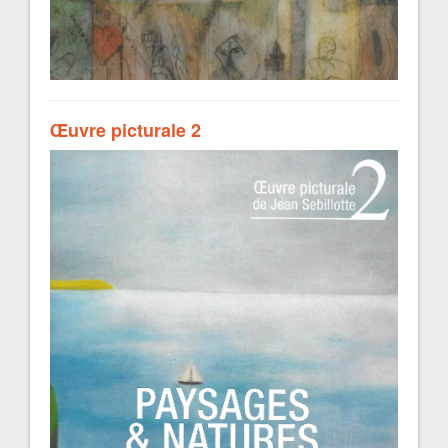
Œuvre picturale 2