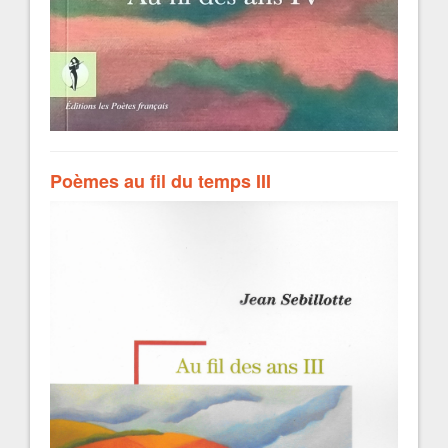
Poèmes au fil du temps III