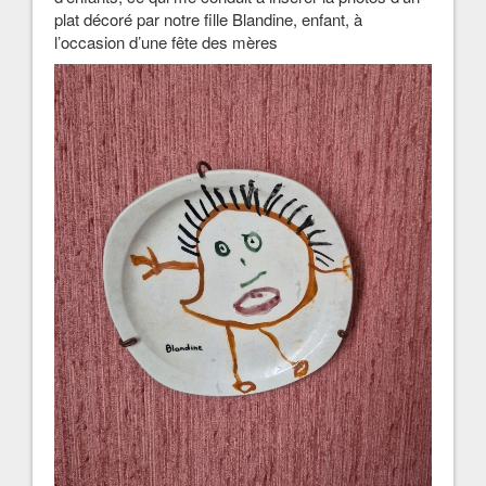
plat décoré par notre fille Blandine, enfant, à
l’occasion d’une fête des mères