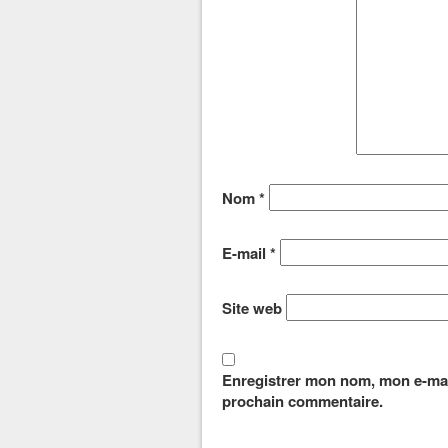
Nom
*
E-mail
*
Site web
Enregistrer mon nom, mon e-mai
prochain commentaire.