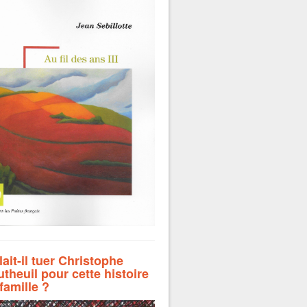
lait-il tuer Christophe
theuil pour cette histoire
famille ?