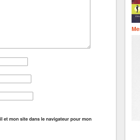
Mes
l et mon site dans le navigateur pour mon