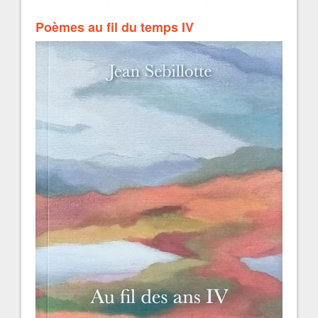
Poèmes au fil du temps IV