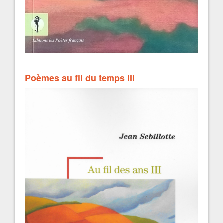
Poèmes au fil du temps III