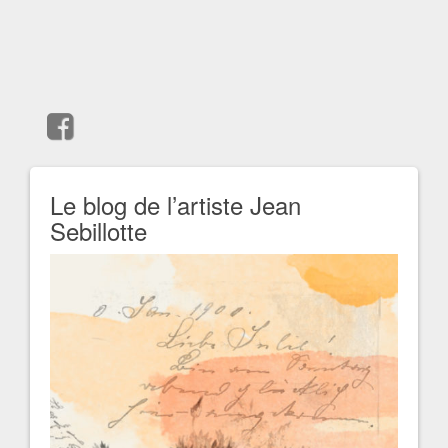
Le blog de l’artiste Jean
Sebillotte