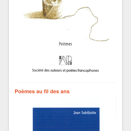
Poèmes au fil des ans