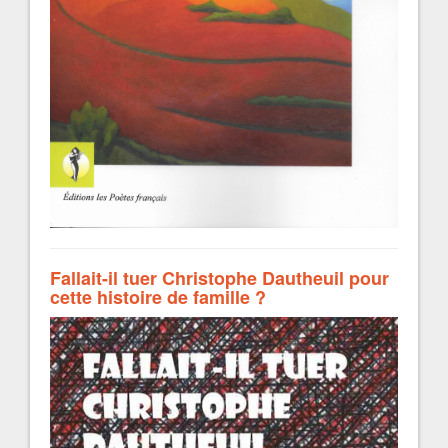
Fallait-il tuer Christophe Dautheuil pour
cette histoire de famille ?