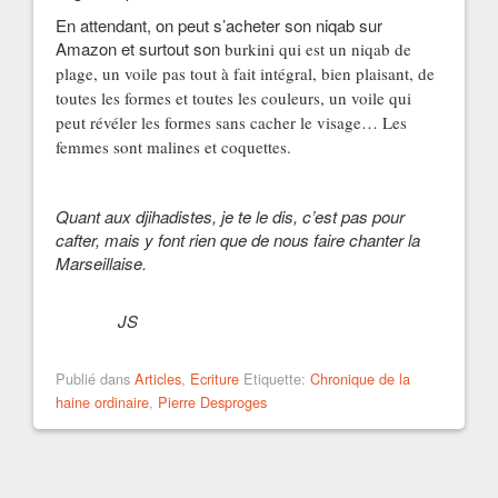
En attendant, on peut s’acheter son niqab sur
Amazon et surtout son
burkini qui est un niqab de
plage, un voile pas tout à fait intégral, bien plaisant, de
toutes les formes et toutes les couleurs, un voile qui
peut révéler les formes sans cacher le visage… Les
femmes sont malines et coquettes.
Quant aux djihadistes, je te le dis, c’est pas pour
cafter, mais y font rien que de nous faire chanter la
Marseillaise.
JS
Publié dans
Articles
,
Ecriture
Etiquette:
Chronique de la
haine ordinaire
,
Pierre Desproges