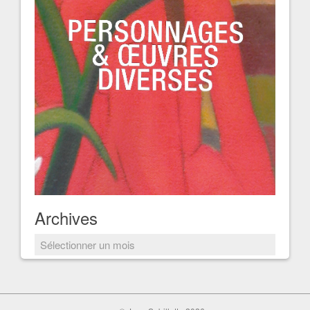
Archives
Archives