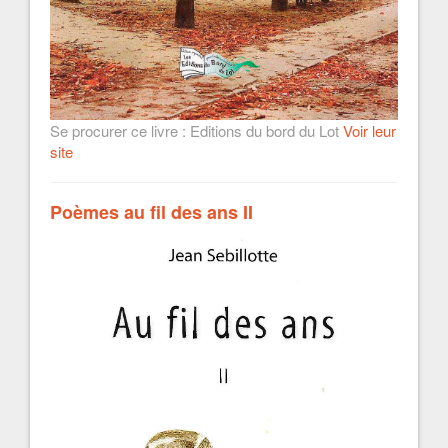
Se procurer ce livre : Editions du bord du Lot
Voir leur
site
Poèmes au fil des ans II