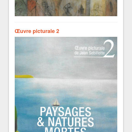
Œuvre picturale 2