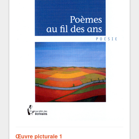
Œuvre picturale 1