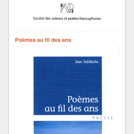
Poèmes au fil des ans