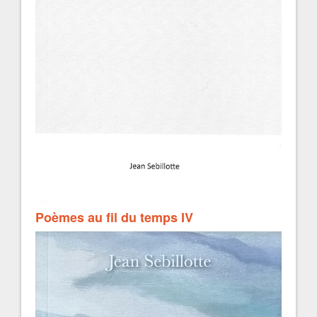
Poèmes au fil du temps IV