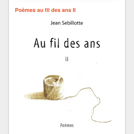
Poèmes au fil des ans II