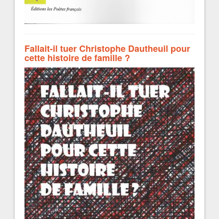
Fallait-il tuer Christophe Dautheuil pour
cette histoire de famille ?