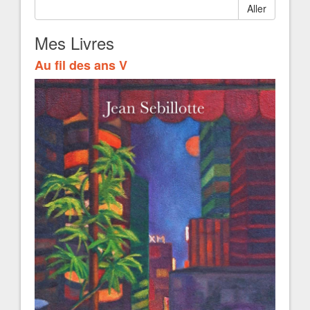
Aller
Mes Livres
Au fil des ans V