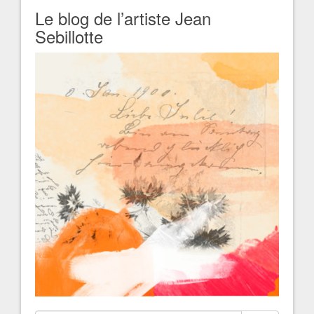
Le blog de l’artiste Jean
Sebillotte