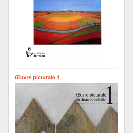
Œuvre picturale 1