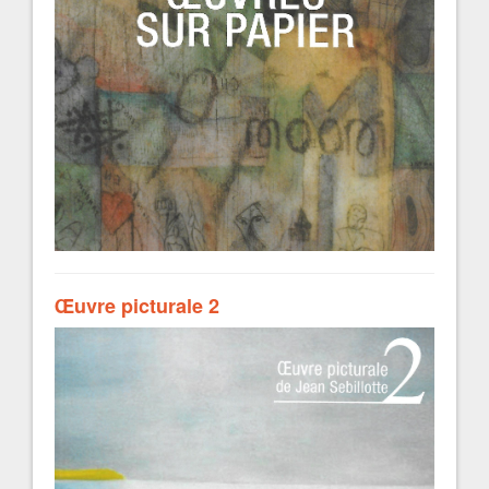
Œuvre picturale 2