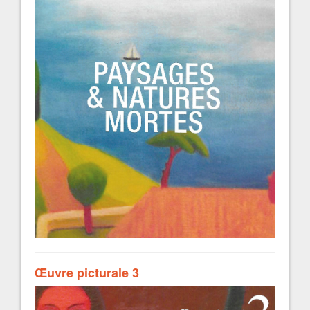
Œuvre picturale 3