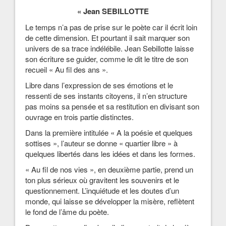
« Jean SEBILLOTTE
Le temps n’a pas de prise sur le poète car il écrit loin
de cette dimension. Et pourtant il sait marquer son
univers de sa trace indélébile. Jean Sebillotte laisse
son écriture se guider, comme le dit le titre de son
recueil « Au fil des ans ».
Libre dans l’expression de ses émotions et le
ressenti de ses instants citoyens, il n’en structure
pas moins sa pensée et sa restitution en divisant son
ouvrage en trois partie distinctes.
Dans la première intitulée « A la poésie et quelques
sottises », l’auteur se donne « quartier libre » à
quelques libertés dans les idées et dans les formes.
« Au fil de nos vies », en deuxième partie, prend un
ton plus sérieux où gravitent les souvenirs et le
questionnement. L’inquiétude et les doutes d’un
monde, qui laisse se développer la misère, reflètent
le fond de l’âme du poète.