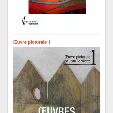
Œuvre picturale 1