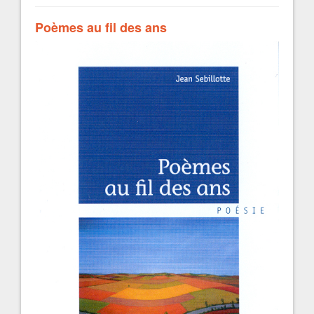
Poèmes au fil des ans