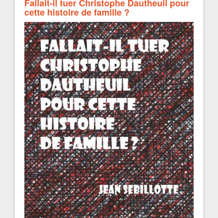
Fallait-il tuer Christophe Dautheuil pour
cette histoire de famille ?