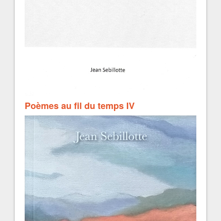
Poèmes au fil du temps IV