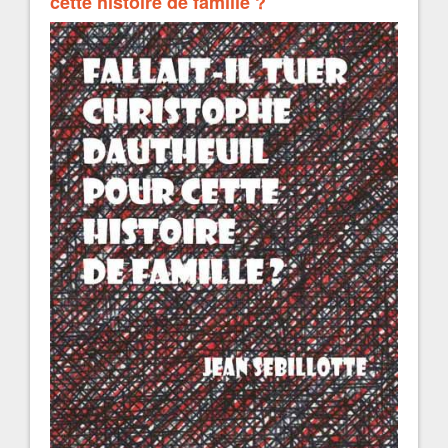
cette histoire de famille ?