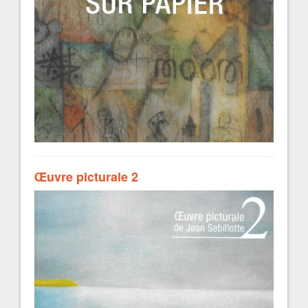
Œuvre picturale 2