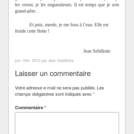
les verrai, je les engueulerais. Il est temps que je sois
grand-père.
Et puis, merde, je me fous à l’eau. Elle est
froide cette flotte !
Jean Sebillotte
juin 19th, 2013 par
Jean Sebillotte
Laisser un commentaire
Votre adresse e-mail ne sera pas publiée.
Les
champs obligatoires sont indiqués avec
*
Commentaire
*