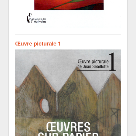
Œuvre picturale 1