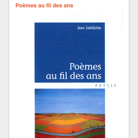
Poèmes au fil des ans