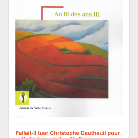
Fallait-il tuer Christophe Dautheuil pour