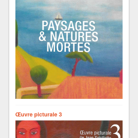
Œuvre picturale 3