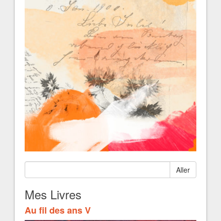
Aller
Mes Livres
Au fil des ans V