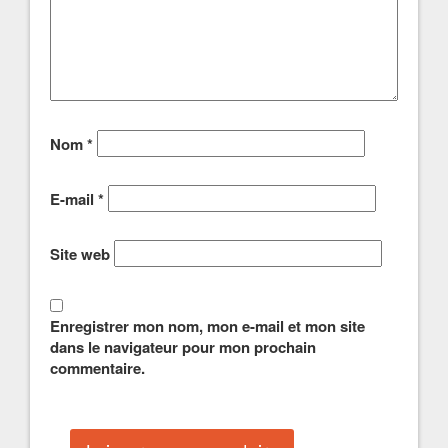
Nom
*
E-mail
*
Site web
Enregistrer mon nom, mon e-mail et mon site
dans le navigateur pour mon prochain
commentaire.