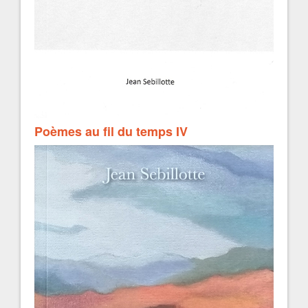
Poèmes au fil du temps IV