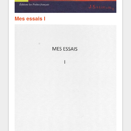
Mes essais I