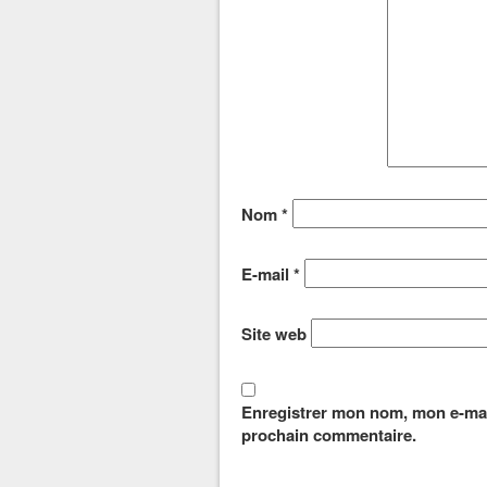
Nom
*
E-mail
*
Site web
Enregistrer mon nom, mon e-mai
prochain commentaire.