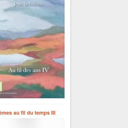
mes au fil du temps III