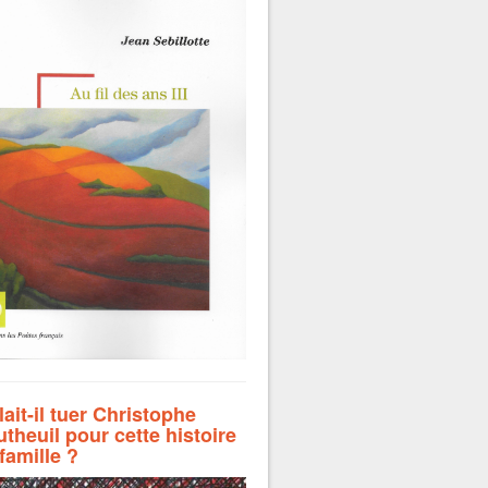
lait-il tuer Christophe
theuil pour cette histoire
famille ?